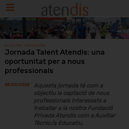
ACTUALITAT - PUBLICACIONS
Jornada Talent Atendis: una
oportunitat per a nous
professionals
05/03/2025
Aquesta jornada té com a
objectiu la captació de nous
professionals interessats a
treballar a la nostra Fundació
Privada Atendis com a Auxiliar
Tècnic/a Educatiu.