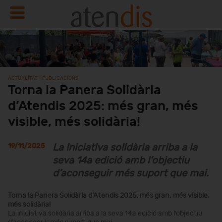
ACTUALITAT - PUBLICACIONS
Torna la Panera Solidària
d’Atendis 2025: més gran, més
visible, més solidària!
19/11/2025
La iniciativa solidària arriba a la
seva 14a edició amb l’objectiu
d’aconseguir més suport que mai.
Torna la Panera Solidària d’Atendis 2025: més gran, més visible,
més solidària!
La iniciativa solidària arriba a la seva 14a edició amb l’objectiu