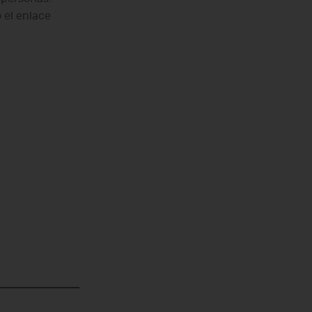
 el enlace