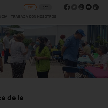
ESP
CAT
NCIA
TRABAJA CON NOSOTROS
a de la